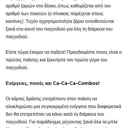
αριθμό ζαριών στο δίσκο, όπως καθορίζεται από τον
αριθμό των παικτών (ο πίνακας παρέχεται στους
κανόνες). Τυχόν αχρησιμοποίητα ζάρια τοποθετούνται
ξανά στο κουτί του παιχνιδιού για όλη τη διάρκεια του
παιχνιδιού.
Είστε τώρα έτοιμοι να παίξετε! Προσδιορίστε ποιος είναι ο
πρώτος παίκτης και ξεκινήστε τον πρώτο γύρο του
παιχνιδιού.
Ενέργειες, ποινές και Ca-Ca-Ca-Combos!
Οι κάρτες δράσης επιτρέπουν στον παίκτη να
ολοκληρώσει μια συγκεκριμένη ενέργεια που διαφορετικά
δεν θα επιτρεπόταν να κάνει κατά τη διάρκεια του
παιχνιδιού. Για παράδειγμα, ρίχνοντας ξανά όλα τα μπλε