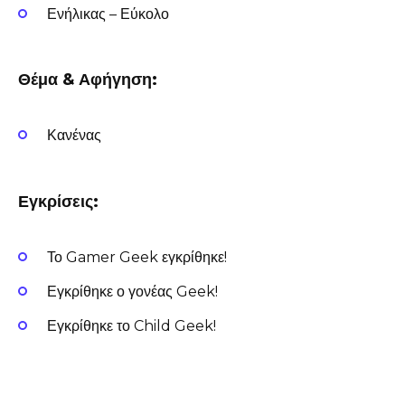
Ενήλικας – Εύκολο
Θέμα & Αφήγηση:
Κανένας
Εγκρίσεις:
Το Gamer Geek εγκρίθηκε!
Εγκρίθηκε ο γονέας Geek!
Εγκρίθηκε το Child Geek!