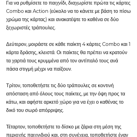
Για να ρυθμίσετε το παιχνίδι, διαχωρίστε πρώτα τις κάρτες
Combo και Action (εύκολο να το κάνετε με βάση το πίσω
χρώμα της κάρτας) και ανακατέψτε το καθένα σε δύο
ξεχωριστές τράπουλες.
Δεύτερον, μοιράστε σε κάθε παίκτη 4 κάρτες Combo και 1
κάρτα δράσης, κλειστά. Οι παίκτες θα πρέπει να κρατούν
τα χαρτιά τους κρυμμένα από τον αντίπαλό τους ανά
πάσα στιγμή μέχρι να παίξουν.
Τρίτον, τοποθετήστε τις δύο τράπουλες σε κοντινή
απόσταση από όλους τους παίκτες, με την όψη προς τα
κάτω, και αφήστε αρκετό χώρο για να έχει ο καθένας το
δικό του σωρό απόρριψης.
Τέταρτον, τοποθετήστε το δίσκο με ζάρια στη μέση της
περιοχής παιχνιδιού και, στη συνέχεια, τοποθετήστε έναν