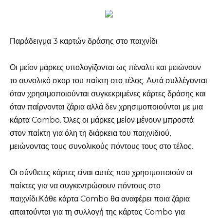
Παράδειγμα 3 καρτών δράσης στο παιχνίδι
Οι μείον μάρκες υπολογίζονται ως πέναλτι και μειώνουν
το συνολικό σκορ του παίκτη στο τέλος. Αυτά συλλέγονται
όταν χρησιμοποιούνται συγκεκριμένες κάρτες δράσης και
όταν παίρνονται ζάρια αλλά δεν χρησιμοποιούνται με μια
κάρτα Combo. Όλες οι μάρκες μείον μένουν μπροστά
στον παίκτη για όλη τη διάρκεια του παιχνιδιού,
μειώνοντας τους συνολικούς πόντους τους στο τέλος.
Οι σύνθετες κάρτες είναι αυτές που χρησιμοποιούν οι
παίκτες για να συγκεντρώσουν πόντους στο
παιχνίδι.Κάθε κάρτα Combo θα αναφέρει ποια ζάρια
απαιτούνται για τη συλλογή της κάρτας Combo για