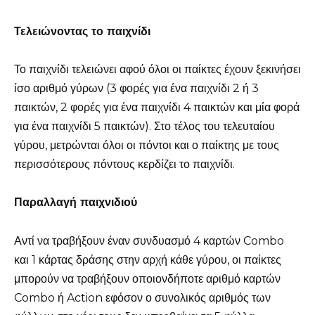
Τελειώνοντας το παιχνίδι
Το παιχνίδι τελειώνει αφού όλοι οι παίκτες έχουν ξεκινήσει
ίσο αριθμό γύρων (3 φορές για ένα παιχνίδι 2 ή 3
παικτών, 2 φορές για ένα παιχνίδι 4 παικτών και μία φορά
για ένα παιχνίδι 5 παικτών). Στο τέλος του τελευταίου
γύρου, μετρώνται όλοι οι πόντοι και ο παίκτης με τους
περισσότερους πόντους κερδίζει το παιχνίδι.
Παραλλαγή παιχνιδιού
Αντί να τραβήξουν έναν συνδυασμό 4 καρτών Combo
και 1 κάρτας δράσης στην αρχή κάθε γύρου, οι παίκτες
μπορούν να τραβήξουν οποιονδήποτε αριθμό καρτών
Combo ή Action εφόσον ο συνολικός αριθμός των