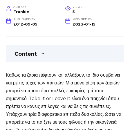
AUTHOR
VIEWS
Frankie
5
PUBLISHED BY
MODIFIED BY
2012-09-05
2023-01-15
Content
Καθώς τα ζάρια πέφτουν και αλλάζουν, το ίδιο συμβαίνει
και με τις τύχες των παικτών. Μια μόνο ρίψη των ζαριών
μπορεί να προσφέρει πολλές ευκαιρίες ή τίποτα
σημαντικό. Take It or Leave It είναι ένα παιχνίδι όπου
πρέπει να κάνεις επιλογές και να δεις τις συνέπειες.
Υπάρχουν τρία διαφορετικά επίπεδα δυσκολίας, ώστε να
μπορείτε να το παίξετε με τους φίλους ή την οικογένειά
σας. Το πρώτο επίπεδο είναι εύκολο, το δεύτερο πιο