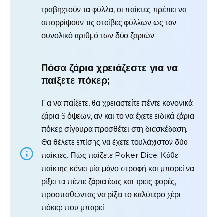
τραβηχτούν τα φύλλα, οι παίκτες πρέπει να
απορρίψουν τις στοίβες φύλλων ως τον
συνολικό αριθμό των δύο ζαριών.
Πόσα ζάρια χρειάζεστε για να
παίξετε πόκερ;
Για να παίξετε, θα χρειαστείτε πέντε κανονικά
ζάρια 6 όψεων, αν και το να έχετε ειδικά ζάρια
πόκερ σίγουρα προσθέτει στη διασκέδαση.
Θα θέλετε επίσης να έχετε τουλάχιστον δύο
παίκτες. Πώς παίζετε Poker Dice; Κάθε
παίκτης κάνει μία μόνο στροφή και μπορεί να
ρίξει τα πέντε ζάρια έως και τρεις φορές,
προσπαθώντας να ρίξει το καλύτερο χέρι
πόκερ που μπορεί.