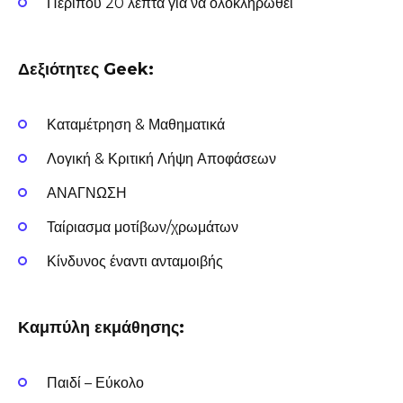
Περίπου 20 λεπτά για να ολοκληρωθεί
Δεξιότητες Geek:
Καταμέτρηση & Μαθηματικά
Λογική & Κριτική Λήψη Αποφάσεων
ΑΝΑΓΝΩΣΗ
Ταίριασμα μοτίβων/χρωμάτων
Κίνδυνος έναντι ανταμοιβής
Καμπύλη εκμάθησης:
Παιδί – Εύκολο