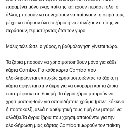
παραμένει μόνο ένας παίκτης και έχουν περάσει όλοι οι
άλλοι, μπορούν να συνεχίσουν να παίρνουν τη σειρά τους
μέχρι να πάρουν όλα τα ζάρια ή να επιλέξουν επίσης να
περάσουν, τερματίζοντας έτσι τον γύρο.
Μόλις τελειώσει ο γύρος, η βαθμολόγηση γίνεται τώρα.
Τα ζάρια μπορούν να χρησιμοποιηθούν μόνο για κάθε
κάρτα Combo. Για κάθε κάρτα Combo που
ολοκληρώνεται επιτυχώς χρησιμοποιώντας τα ζάρια, η
κάρτα αφήνεται στην άκρη για να σκοράρει και τα ζάρια
επιστρέφουν στη δοκιμή. Τα άγρια ​​ζάρια μπορούν να
χρησιμοποιηθούν για οποιοδήποτε χρώμα (μπλε, κόκκινο
ή πορτοκαλί), αλλά η αριθμητική τους τιμή δεν μπορεί να
αλλάξει.Τα άγρια ​​ζάρια που χρησιμοποιούνται για την
ολοκλήρωση μιας κάρτας Combo τιμωρούν τον παίκτη