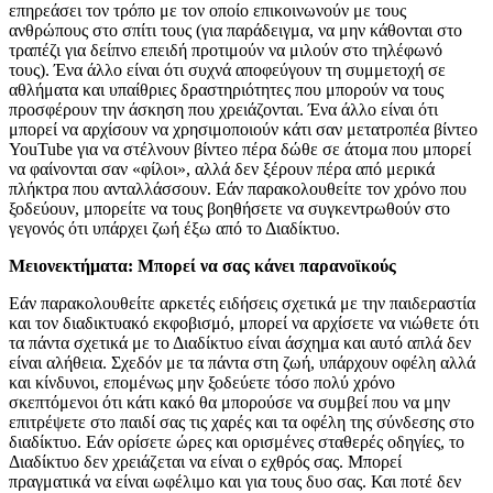
επηρεάσει τον τρόπο με τον οποίο επικοινωνούν με τους
ανθρώπους στο σπίτι τους (για παράδειγμα, να μην κάθονται στο
τραπέζι για δείπνο επειδή προτιμούν να μιλούν στο τηλέφωνό
τους). Ένα άλλο είναι ότι συχνά αποφεύγουν τη συμμετοχή σε
αθλήματα και υπαίθριες δραστηριότητες που μπορούν να τους
προσφέρουν την άσκηση που χρειάζονται. Ένα άλλο είναι ότι
μπορεί να αρχίσουν να χρησιμοποιούν κάτι σαν μετατροπέα βίντεο
YouTube για να στέλνουν βίντεο πέρα ​​δώθε σε άτομα που μπορεί
να φαίνονται σαν «φίλοι», αλλά δεν ξέρουν πέρα ​​από μερικά
πλήκτρα που ανταλλάσσουν. Εάν παρακολουθείτε τον χρόνο που
ξοδεύουν, μπορείτε να τους βοηθήσετε να συγκεντρωθούν στο
γεγονός ότι υπάρχει ζωή έξω από το Διαδίκτυο.
Μειονεκτήματα: Μπορεί να σας κάνει παρανοϊκούς
Εάν παρακολουθείτε αρκετές ειδήσεις σχετικά με την παιδεραστία
και τον διαδικτυακό εκφοβισμό, μπορεί να αρχίσετε να νιώθετε ότι
τα πάντα σχετικά με το Διαδίκτυο είναι άσχημα και αυτό απλά δεν
είναι αλήθεια. Σχεδόν με τα πάντα στη ζωή, υπάρχουν οφέλη αλλά
και κίνδυνοι, επομένως μην ξοδεύετε τόσο πολύ χρόνο
σκεπτόμενοι ότι κάτι κακό θα μπορούσε να συμβεί που να μην
επιτρέψετε στο παιδί σας τις χαρές και τα οφέλη της σύνδεσης στο
διαδίκτυο. Εάν ορίσετε ώρες και ορισμένες σταθερές οδηγίες, το
Διαδίκτυο δεν χρειάζεται να είναι ο εχθρός σας. Μπορεί
πραγματικά να είναι ωφέλιμο και για τους δυο σας. Και ποτέ δεν