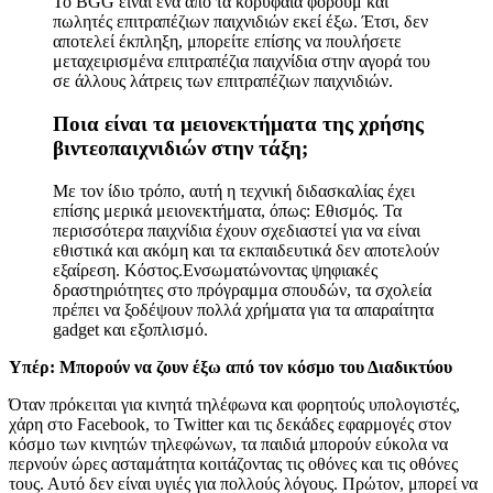
Το BGG είναι ένα από τα κορυφαία φόρουμ και
πωλητές επιτραπέζιων παιχνιδιών εκεί έξω. Έτσι, δεν
αποτελεί έκπληξη, μπορείτε επίσης να πουλήσετε
μεταχειρισμένα επιτραπέζια παιχνίδια στην αγορά του
σε άλλους λάτρεις των επιτραπέζιων παιχνιδιών.
Ποια είναι τα μειονεκτήματα της χρήσης
βιντεοπαιχνιδιών στην τάξη;
Με τον ίδιο τρόπο, αυτή η τεχνική διδασκαλίας έχει
επίσης μερικά μειονεκτήματα, όπως: Εθισμός. Τα
περισσότερα παιχνίδια έχουν σχεδιαστεί για να είναι
εθιστικά και ακόμη και τα εκπαιδευτικά δεν αποτελούν
εξαίρεση. Κόστος.Ενσωματώνοντας ψηφιακές
δραστηριότητες στο πρόγραμμα σπουδών, τα σχολεία
πρέπει να ξοδέψουν πολλά χρήματα για τα απαραίτητα
gadget και εξοπλισμό.
Υπέρ: Μπορούν να ζουν έξω από τον κόσμο του Διαδικτύου
Όταν πρόκειται για κινητά τηλέφωνα και φορητούς υπολογιστές,
χάρη στο Facebook, το Twitter και τις δεκάδες εφαρμογές στον
κόσμο των κινητών τηλεφώνων, τα παιδιά μπορούν εύκολα να
περνούν ώρες ασταμάτητα κοιτάζοντας τις οθόνες και τις οθόνες
τους. Αυτό δεν είναι υγιές για πολλούς λόγους. Πρώτον, μπορεί να