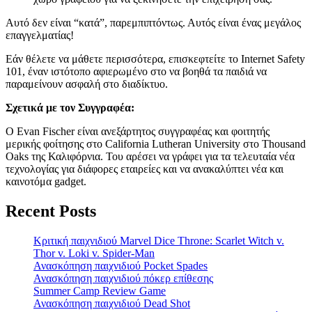
Αυτό δεν είναι “κατά”, παρεμπιπτόντως. Αυτός είναι ένας μεγάλος
επαγγελματίας!
Εάν θέλετε να μάθετε περισσότερα, επισκεφτείτε το Internet Safety
101, έναν ιστότοπο αφιερωμένο στο να βοηθά τα παιδιά να
παραμείνουν ασφαλή στο διαδίκτυο.
Σχετικά με τον Συγγραφέα:
Ο Evan Fischer είναι ανεξάρτητος συγγραφέας και φοιτητής
μερικής φοίτησης στο California Lutheran University στο Thousand
Oaks της Καλιφόρνια. Του αρέσει να γράφει για τα τελευταία νέα
τεχνολογίας για διάφορες εταιρείες και να ανακαλύπτει νέα και
καινοτόμα gadget.
Recent Posts
Κριτική παιχνιδιού Marvel Dice Throne: Scarlet Witch v.
Thor v. Loki v. Spider-Man
Ανασκόπηση παιχνιδιού Pocket Spades
Ανασκόπηση παιχνιδιού πόκερ επίθεσης
Summer Camp Review Game
Ανασκόπηση παιχνιδιού Dead Shot