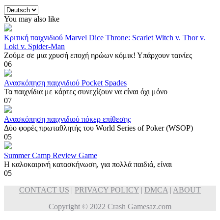
Επιλέξτε
μια
You may also like
γλώσσα
Κριτική παιχνιδιού Marvel Dice Throne: Scarlet Witch v. Thor v.
Loki v. Spider-Man
Ζούμε σε μια χρυσή εποχή ηρώων κόμικ! Υπάρχουν ταινίες
0
6
Ανασκόπηση παιχνιδιού Pocket Spades
Τα παιχνίδια με κάρτες συνεχίζουν να είναι όχι μόνο
0
7
Ανασκόπηση παιχνιδιού πόκερ επίθεσης
Δύο φορές πρωταθλητής του World Series of Poker (WSOP)
0
5
Summer Camp Review Game
Η καλοκαιρινή κατασκήνωση, για πολλά παιδιά, είναι
0
5
CONTACT US
|
PRIVACY POLICY
|
DMCA
|
ABOUT
Copyright © 2022 Crash Gamesaz.com