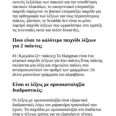
εκτενές λεξιλόγιο των παικτών και την τοποθέτηση
τακτικών πλακιδίων, το οικογενειακό επιτραπέζιο
παιχνίδι παρέμεινε το βασικό επιτραπέζιο παιχνίδι για
την ορθογραφία των λέξεων για τους περισσότερους
παίκτες. Ωστόσο, το Scrabble δεν είναι το μόνο
λαμπρό παιχνίδι λέξεων που εμφανίστηκε στο τραπέζι
τις τελευταίες οκτώ και πλέον δεκαετίες.
Ποιο είναι το καλύτερο παιχνίδι λέξεων
για 2 παίκτες;
#1: Κρεμάλα (2+ παίκτες) Το Hangman είναι ένα
κλασικό παιχνίδι λέξεων για δύο παίκτες.Ένας παίκτης
σκέφτεται μια λέξη και σημειώνει παύλες που
αντιπροσωπεύουν τον αριθμό των γραμμάτων. Οι
άλλοι μαντεύουν γράμματα του αλφαβήτου.
Είναι οι λέξεις με ομοιοκαταληξία
διαδραστικές;
Οι λέξεις με ομοιοκαταληξία είναι εξαιρετικά
διαδραστικές λόγω του χαρακτήρα τραγουδιού που
έχουν. Τα παιχνίδια με ομοιοκαταληξία στο διαδίκτυο
είναι ο τέλειος τρόπος για να εξασκήσετε τέτοιες