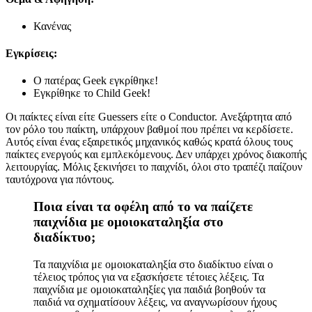
Κανένας
Εγκρίσεις:
Ο πατέρας Geek εγκρίθηκε!
Εγκρίθηκε το Child Geek!
Οι παίκτες είναι είτε Guessers είτε ο Conductor. Ανεξάρτητα από
τον ρόλο του παίκτη, υπάρχουν βαθμοί που πρέπει να κερδίσετε.
Αυτός είναι ένας εξαιρετικός μηχανικός καθώς κρατά όλους τους
παίκτες ενεργούς και εμπλεκόμενους. Δεν υπάρχει χρόνος διακοπής
λειτουργίας. Μόλις ξεκινήσει το παιχνίδι, όλοι στο τραπέζι παίζουν
ταυτόχρονα για πόντους.
Ποια είναι τα οφέλη από το να παίζετε
παιχνίδια με ομοιοκαταληξία στο
διαδίκτυο;
Τα παιχνίδια με ομοιοκαταληξία στο διαδίκτυο είναι ο
τέλειος τρόπος για να εξασκήσετε τέτοιες λέξεις. Τα
παιχνίδια με ομοιοκαταληξίες για παιδιά βοηθούν τα
παιδιά να σχηματίσουν λέξεις, να αναγνωρίσουν ήχους