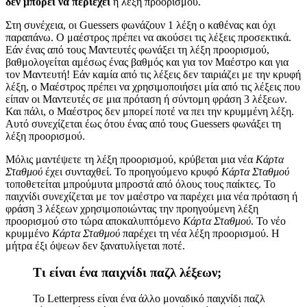
δεν μπορεί να περιέχει
η λέξη προορισμού.
Στη συνέχεια, οι Guessers φωνάζουν 1 λέξη ο καθένας και όχι
παραπάνω. Ο μαέστρος πρέπει να ακούσει τις λέξεις προσεκτικά.
Εάν ένας από τους Μαντευτές φωνάξει τη λέξη προορισμού,
βαθμολογείται αμέσως ένας βαθμός και για τον Μαέστρο και για
τον Μαντευτή! Εάν καμία από τις λέξεις δεν ταιριάζει με την κρυφή
λέξη, ο Μαέστρος πρέπει να χρησιμοποιήσει μία από τις λέξεις που
είπαν οι Μαντευτές σε μια πρόταση ή σύντομη φράση 3 λέξεων.
Και πάλι, ο Μαέστρος δεν μπορεί ποτέ να πει την κρυμμένη λέξη.
Αυτό συνεχίζεται έως ότου ένας από τους Guessers φωνάξει τη
λέξη προορισμού.
Μόλις μαντέψετε τη λέξη προορισμού, κρύβεται μια νέα
Κάρτα
Σταθμού
έχει συνταχθεί. Το προηγούμενο κρυφό
Κάρτα Σταθμού
τοποθετείται μπρούμυτα μπροστά από όλους τους παίκτες. Το
παιχνίδι συνεχίζεται με τον μαέστρο να παρέχει μια νέα πρόταση ή
φράση 3 λέξεων χρησιμοποιώντας την προηγούμενη λέξη
προορισμού στο τώρα αποκαλυπτόμενο
Κάρτα Σταθμού
. Το νέο
κρυμμένο
Κάρτα Σταθμού
παρέχει τη νέα λέξη προορισμού. Η
μήτρα έξι όψεων δεν ξανατυλίγεται ποτέ.
Τι είναι ένα παιχνίδι παζλ λέξεων;
Το Letterpress είναι ένα άλλο μοναδικό παιχνίδι παζλ