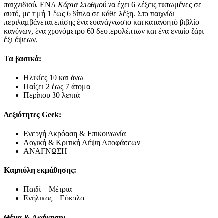
παιχνιδιού. ΕΝΑ
Κάρτα Σταθμού
να έχει 6 λέξεις τυπωμένες σε
αυτό, με τιμή 1 έως 6 δίπλα σε κάθε λέξη. Στο παιχνίδι
περιλαμβάνεται επίσης ένα ευανάγνωστο και κατανοητό βιβλίο
κανόνων, ένα χρονόμετρο 60 δευτερολέπτων και ένα ενιαίο ζάρι
έξι όψεων.
Τα βασικά:
Ηλικίες 10 και άνω
Παίζει 2 έως 7 άτομα
Περίπου 30 λεπτά
Δεξιότητες Geek:
Ενεργή Ακρόαση & Επικοινωνία
Λογική & Κριτική Λήψη Αποφάσεων
ΑΝΑΓΝΩΣΗ
Καμπύλη εκμάθησης:
Παιδί – Μέτρια
Ενήλικας – Εύκολο
Θέμα & Αφήγηση: