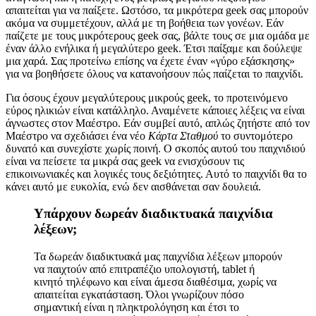
απαιτείται για να παίξετε. Ωστόσο, τα μικρότερα geek σας μπορούν
ακόμα να συμμετέχουν, αλλά με τη βοήθεια των γονέων. Εάν
παίζετε με τους μικρότερους geek σας, βάλτε τους σε μια ομάδα με
έναν άλλο ενήλικα ή μεγαλύτερο geek. Έτσι παίξαμε και δούλεψε
μια χαρά. Σας προτείνω επίσης να έχετε έναν «γύρο εξάσκησης»
για να βοηθήσετε όλους να κατανοήσουν πώς παίζεται το παιχνίδι.
Για όσους έχουν μεγαλύτερους μικρούς geek, το προτεινόμενο
εύρος ηλικιών είναι κατάλληλο. Αναμένετε κάποιες λέξεις να είναι
άγνωστες στον Μαέστρο. Εάν συμβεί αυτό, απλώς ζητήστε από τον
Μαέστρο να σχεδιάσει ένα νέο
Κάρτα Σταθμού
το συντομότερο
δυνατό και συνεχίστε χωρίς ποινή. Ο σκοπός αυτού του παιχνιδιού
είναι να πείσετε τα μικρά σας geek να ενισχύσουν τις
επικοινωνιακές και λογικές τους δεξιότητες. Αυτό το παιχνίδι θα το
κάνει αυτό με ευκολία, ενώ δεν αισθάνεται σαν δουλειά.
Υπάρχουν δωρεάν διαδικτυακά παιχνίδια
λέξεων;
Τα δωρεάν διαδικτυακά μας παιχνίδια λέξεων μπορούν
να παιχτούν από επιτραπέζιο υπολογιστή, tablet ή
κινητό τηλέφωνο και είναι άμεσα διαθέσιμα, χωρίς να
απαιτείται εγκατάσταση. Όλοι γνωρίζουν πόσο
σημαντική είναι η πληκτρολόγηση και έτσι το