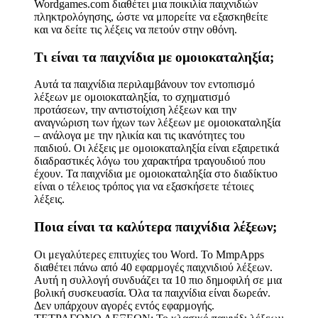
Wordgames.com διαθέτει μια ποικιλία παιχνιδιών
πληκτρολόγησης, ώστε να μπορείτε να εξασκηθείτε
και να δείτε τις λέξεις να πετούν στην οθόνη.
Τι είναι τα παιχνίδια με ομοιοκαταληξία;
Αυτά τα παιχνίδια περιλαμβάνουν τον εντοπισμό
λέξεων με ομοιοκαταληξία, το σχηματισμό
προτάσεων, την αντιστοίχιση λέξεων και την
αναγνώριση των ήχων των λέξεων με ομοιοκαταληξία
– ανάλογα με την ηλικία και τις ικανότητες του
παιδιού. Οι λέξεις με ομοιοκαταληξία είναι εξαιρετικά
διαδραστικές λόγω του χαρακτήρα τραγουδιού που
έχουν. Τα παιχνίδια με ομοιοκαταληξία στο διαδίκτυο
είναι ο τέλειος τρόπος για να εξασκήσετε τέτοιες
λέξεις.
Ποια είναι τα καλύτερα παιχνίδια λέξεων;
Οι μεγαλύτερες επιτυχίες του Word. Το MmpApps
διαθέτει πάνω από 40 εφαρμογές παιχνιδιού λέξεων.
Αυτή η συλλογή συνδυάζει τα 10 πιο δημοφιλή σε μια
βολική συσκευασία. Όλα τα παιχνίδια είναι δωρεάν.
Δεν υπάρχουν αγορές εντός εφαρμογής.