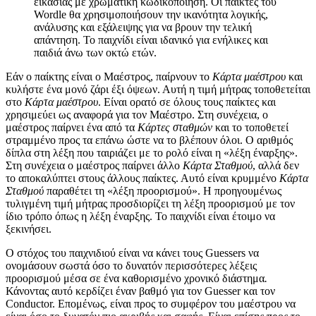
εικασίας με χρωματική κωδικοποίηση. Οι παίκτες του
Wordle θα χρησιμοποιήσουν την ικανότητα λογικής,
ανάλυσης και εξάλειψης για να βρουν την τελική
απάντηση. Το παιχνίδι είναι ιδανικό για ενήλικες και
παιδιά άνω των οκτώ ετών.
Εάν ο παίκτης είναι ο Μαέστρος, παίρνουν το
Κάρτα μαέστρου
και
κυλήστε ένα μονό ζάρι έξι όψεων. Αυτή η τιμή μήτρας τοποθετείται
στο
Κάρτα μαέστρου
. Είναι ορατό σε όλους τους παίκτες και
χρησιμεύει ως αναφορά για τον Μαέστρο. Στη συνέχεια, ο
μαέστρος παίρνει ένα από τα
Κάρτες σταθμών
και το τοποθετεί
στραμμένο προς τα επάνω ώστε να το βλέπουν όλοι. Ο αριθμός
δίπλα στη λέξη που ταιριάζει με το ρολό είναι η «λέξη έναρξης».
Στη συνέχεια ο μαέστρος παίρνει άλλο
Κάρτα Σταθμού
, αλλά δεν
το αποκαλύπτει στους άλλους παίκτες. Αυτό είναι κρυμμένο
Κάρτα
Σταθμού
παραθέτει τη «λέξη προορισμού». Η προηγουμένως
τυλιγμένη τιμή μήτρας προσδιορίζει τη λέξη προορισμού με τον
ίδιο τρόπο όπως η λέξη έναρξης. Το παιχνίδι είναι έτοιμο να
ξεκινήσει.
Ο στόχος του παιχνιδιού είναι να κάνει τους Guessers να
ονομάσουν σωστά όσο το δυνατόν περισσότερες λέξεις
προορισμού μέσα σε ένα καθορισμένο χρονικό διάστημα
.
Κάνοντας αυτό κερδίζει έναν βαθμό για τον Guesser και τον
Conductor. Επομένως, είναι προς το συμφέρον του μαέστρου να