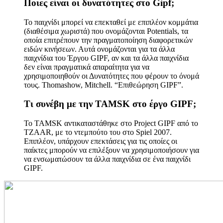
Ποιες είναι οι δυνατότητες στο Gipf;
Το παιχνίδι μπορεί να επεκταθεί με επιπλέον κομμάτια
(διαθέσιμα χωριστά) που ονομάζονται Potentials, τα
οποία επιτρέπουν την πραγματοποίηση διαφορετικών
ειδών κινήσεων. Αυτά ονομάζονται για τα άλλα
παιχνίδια του Έργου GIPF, αν και τα άλλα παιχνίδια
δεν είναι πραγματικά απαραίτητα για να
χρησιμοποιηθούν οι Δυνατότητες που φέρουν το όνομά
τους. Thomashow, Mitchell. “Επιθεώρηση GIPF”.
Τι συνέβη με την TAMSK στο έργο GIPF;
Το TAMSK αντικαταστάθηκε στο Project GIPF από το
TZAAR, με το ντεμπούτο του στο Spiel 2007.
Επιπλέον, υπάρχουν επεκτάσεις για τις οποίες οι
παίκτες μπορούν να επιλέξουν να χρησιμοποιήσουν για
να ενσωματώσουν τα άλλα παιχνίδια σε ένα παιχνίδι
GIPF.