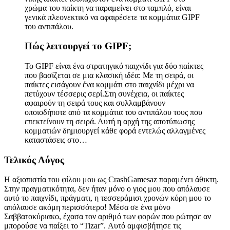
χρώμα του παίκτη να παραμείνει στο ταμπλό, είναι
γενικά πλεονεκτικό να αφαιρέσετε τα κομμάτια GIPF
του αντιπάλου.
Πώς λειτουργεί το GIPF;
Το GIPF είναι ένα στρατηγικό παιχνίδι για δύο παίκτες
που βασίζεται σε μια κλασική ιδέα: Με τη σειρά, οι
παίκτες εισάγουν ένα κομμάτι στο παιχνίδι μέχρι να
πετύχουν τέσσερις σερί.Στη συνέχεια, οι παίκτες
αφαιρούν τη σειρά τους και συλλαμβάνουν
οποιοδήποτε από τα κομμάτια του αντιπάλου τους που
επεκτείνουν τη σειρά. Αυτή η αρχή της αποτύπωσης
κομματιών δημιουργεί κάθε φορά εντελώς αλλαγμένες
καταστάσεις στο…
Τελικός Λόγος
Η αξιοπιστία του φίλου μου ως CrashGamesaz παραμένει άθικτη.
Στην πραγματικότητα, δεν ήταν μόνο ο γιος μου που απόλαυσε
αυτό το παιχνίδι, πράγματι, η τεσσεράμισι χρονών κόρη μου το
απόλαυσε ακόμη περισσότερο! Μέσα σε ένα μόνο
Σαββατοκύριακο, έχασα τον αριθμό των φορών που ρώτησε αν
μπορούσε να παίξει το “Tizar”. Αυτό αμφισβήτησε τις