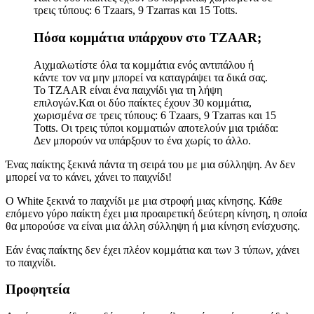
τρεις τύπους: 6 Tzaars, 9 Tzarras και 15 Totts.
Πόσα κομμάτια υπάρχουν στο TZAAR;
Αιχμαλωτίστε όλα τα κομμάτια ενός αντιπάλου ή
κάντε τον να μην μπορεί να καταγράψει τα δικά σας.
Το TZAAR είναι ένα παιχνίδι για τη λήψη
επιλογών.Και οι δύο παίκτες έχουν 30 κομμάτια,
χωρισμένα σε τρεις τύπους: 6 Tzaars, 9 Tzarras και 15
Totts. Οι τρεις τύποι κομματιών αποτελούν μια τριάδα:
Δεν μπορούν να υπάρξουν το ένα χωρίς το άλλο.
Ένας παίκτης ξεκινά πάντα τη σειρά του με μια σύλληψη. Αν δεν
μπορεί να το κάνει, χάνει το παιχνίδι!
Ο White ξεκινά το παιχνίδι με μια στροφή μιας κίνησης. Κάθε
επόμενο γύρο παίκτη έχει μια προαιρετική δεύτερη κίνηση, η οποία
θα μπορούσε να είναι μια άλλη σύλληψη ή μια κίνηση ενίσχυσης.
Εάν ένας παίκτης δεν έχει πλέον κομμάτια και των 3 τύπων, χάνει
το παιχνίδι.
Προφητεία