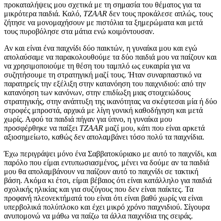
προκαταλήψεις μου σχετικά με τη σημασία του θέματος για τα
μικρότερα παιδιά. Καλό,
TZAAR
δεν τους προκάλεσε απλώς, τους
ζήτησε να μονομαχήσουν με πιστόλια τα ξημερώματα και μετά
τους πυροβόλησε στα μάτια ενώ κοιμόντουσαν.
Αν και είναι ένα παιχνίδι δύο παικτών, η γυναίκα μου και εγώ
απολαύσαμε να παρακολουθούμε τα δύο παιδιά μου να παίζουν και
να χρησιμοποιούμε τη θέση του ταμπλό ως ευκαιρία για να
συζητήσουμε τη στρατηγική μαζί τους. Ήταν συναρπαστικό να
παρατηρείς την εξέλιξη στην κατανόηση του παιχνιδιού: από την
κατανόηση των κανόνων, στην επιδίωξη μιας στοιχειώδους
στρατηγικής, στην ανάπτυξη της ικανότητας να σκέφτεσαι μία ή δύο
στροφές μπροστά, αρχικά με λίγη γονική καθοδήγηση και μετά
χωρίς. Αφού τα παιδιά πήγαν για ύπνο, η γυναίκα μου
προσφέρθηκε να παίξει
TZAAR
μαζί μου, κάτι που είναι αρκετά
αξιοσημείωτο, καθώς δεν απολαμβάνει τόσο πολύ τα παιχνίδια.
Έχω περιγράψει μόνο ένα Σαββατοκύριακο με αυτό το παιχνίδι, και
παρόλο που είμαι εντυπωσιασμένος, μένει να δούμε αν τα παιδιά
μου θα απολαμβάνουν να παίζουν αυτό το παιχνίδι σε τακτική
βάση. Ακόμα κι έτσι, είμαι βέβαιος ότι είναι κατάλληλο για παιδιά
σχολικής ηλικίας και για συζύγους που δεν είναι παίκτες. Τα
προφανή πλεονεκτήματά του είναι ότι είναι βαθύ χωρίς να είναι
υπερβολικά πολύπλοκο και έχει μικρό χρόνο παιχνιδιού. Σίγουρα
ανυπομονώ να μάθω να παίζω τα άλλα παιχνίδια της σειράς.